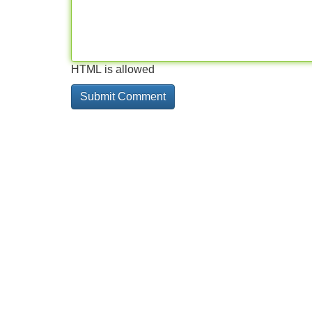
HTML is allowed