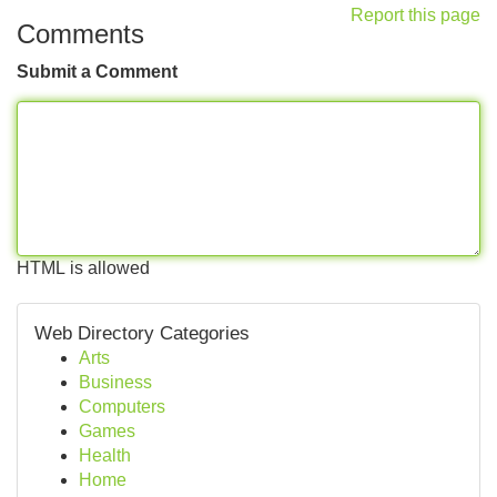
Report this page
Comments
Submit a Comment
HTML is allowed
Web Directory Categories
Arts
Business
Computers
Games
Health
Home