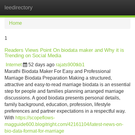
leedirectory
Tog
navi
Home
1
Readers Views Point On biodata maker and Why it is
Trending on Social Media
Internet
52 days ago
rajats900tkb1
Marathi Biodata Maker For Easy and Professional
Marriage Biodata Preparation Making a structured,
attractive and easy-to-read marriage biodata is an essential
step for people and families planning arranged marriage
discussions. A good biodata presents personal details,
family background, education, profession, lifestyle
preferences and partner expectations in a respectful way.
With
https://scopeflows-
magguide600.blogitright.com/42161104/latest-news-on-
bio-data-format-for-marriage