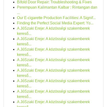
Bifold Door Repair: Troubleshooting & Fixes
Perempuan Kalimantan Kalbar : Rintangan dan
...
Our E-cigarette Production Facilities: A Signif...
Finding the Perfect Social Media Expert: Yo...
A JóSzaki Ereje: A közösségi szakemberek
kereső...
A JóSzaki Ereje: A közösségi szakemberek
kereső...
A JóSzaki Ereje: A közösségi szakemberek
kereső...
A JóSzaki Ereje: A közösségi szakemberek
kereső...
A JóSzaki Ereje: A közösségi szakemberek
kereső...
A JóSzaki Ereje: A közösségi szakemberek
kereső...
A JóSzaki Ereje: A közösségi szakemberek
kereső...
A JóSzaki Ereje: A közösségi szakemberek