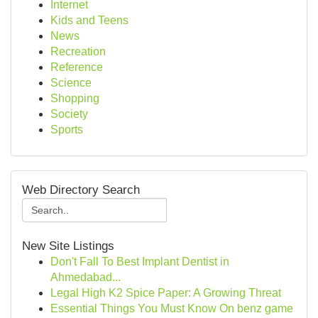
Internet
Kids and Teens
News
Recreation
Reference
Science
Shopping
Society
Sports
Web Directory Search
New Site Listings
Don't Fall To Best Implant Dentist in
Ahmedabad...
Legal High K2 Spice Paper: A Growing Threat
Essential Things You Must Know On benz game