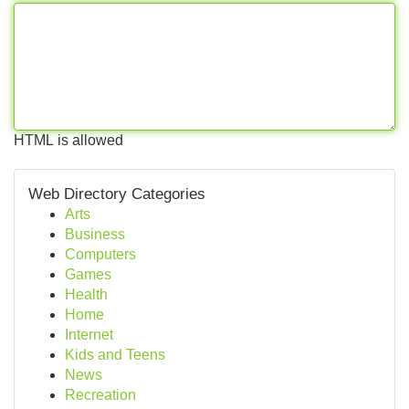
HTML is allowed
Web Directory Categories
Arts
Business
Computers
Games
Health
Home
Internet
Kids and Teens
News
Recreation