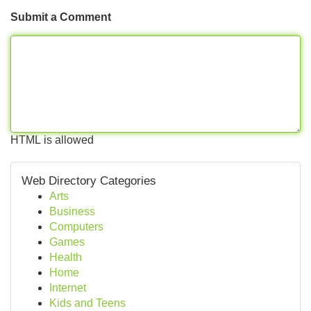
Submit a Comment
HTML is allowed
Web Directory Categories
Arts
Business
Computers
Games
Health
Home
Internet
Kids and Teens