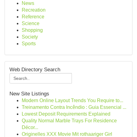
News
Recreation
Reference
Science
Shopping
Society
Sports
Web Directory Search
New Site Listings
Modern Online Layout Trends You Require to...
Treinamento Contra Incêndio : Guia Essencial ...
Lowest Deposit Requirements Explained
Quality Normal Marble Trays For Residence
Décor...
Originelles XXX Movie Mit rothaariger Girl