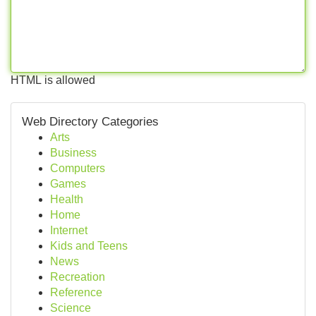
HTML is allowed
Web Directory Categories
Arts
Business
Computers
Games
Health
Home
Internet
Kids and Teens
News
Recreation
Reference
Science