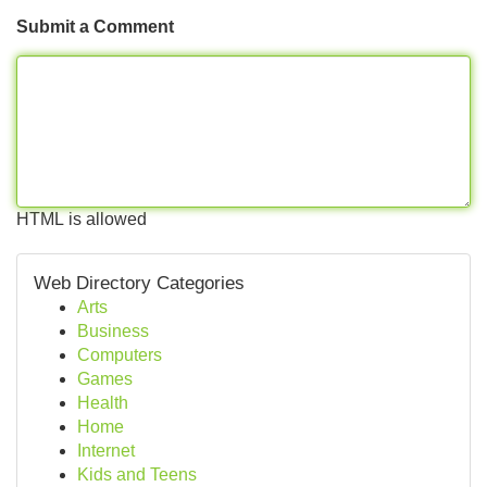
Submit a Comment
HTML is allowed
Web Directory Categories
Arts
Business
Computers
Games
Health
Home
Internet
Kids and Teens