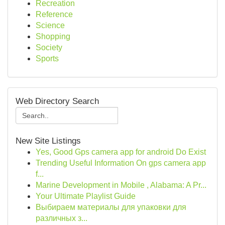
Recreation
Reference
Science
Shopping
Society
Sports
Web Directory Search
New Site Listings
Yes, Good Gps camera app for android Do Exist
Trending Useful Information On gps camera app
f...
Marine Development in Mobile , Alabama: A Pr...
Your Ultimate Playlist Guide
Выбираем материалы для упаковки для
различных з...