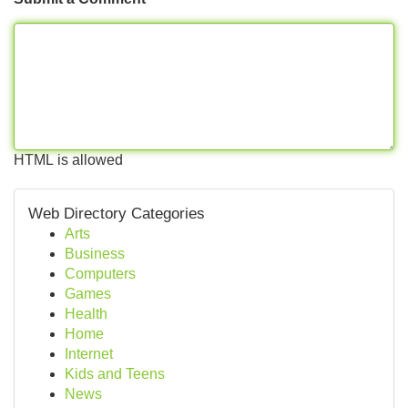
HTML is allowed
Web Directory Categories
Arts
Business
Computers
Games
Health
Home
Internet
Kids and Teens
News