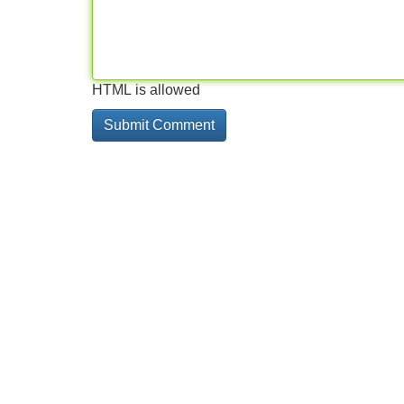
HTML is allowed