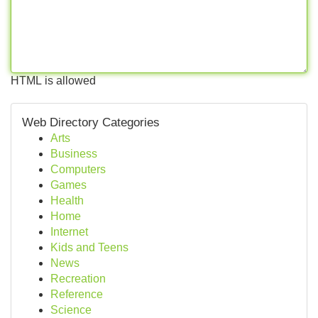
HTML is allowed
Web Directory Categories
Arts
Business
Computers
Games
Health
Home
Internet
Kids and Teens
News
Recreation
Reference
Science