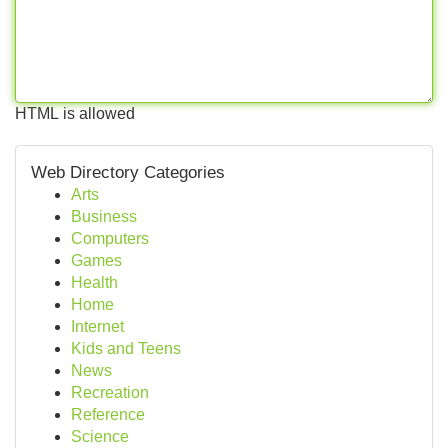
HTML is allowed
Web Directory Categories
Arts
Business
Computers
Games
Health
Home
Internet
Kids and Teens
News
Recreation
Reference
Science