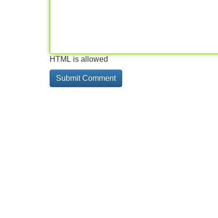
HTML is allowed