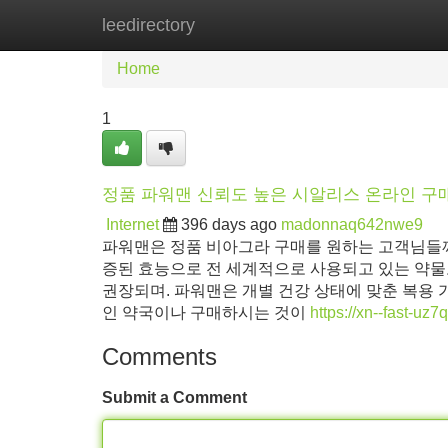
leedirectory
Home
New Site Listings
Add Site
Home
1
정품 파워맨 신뢰도 높은 시알리스 온라인 구매
Internet
396 days ago
madonnaq642nwe9
파워맨은 정품 비아그라 구매를 원하는 고객님들께
증된 효능으로 전 세계적으로 사용되고 있는 약물로
권장되며. 파워맨은 개별 건강 상태에 맞춘 복용
인 약국이나 구매하시는 것이
https://xn--fast-uz
Comments
Submit a Comment