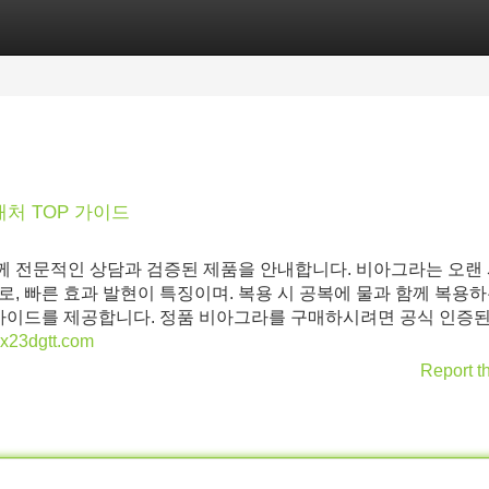
Categories
Register
Login
처 TOP 가이드
 전문적인 상담과 검증된 제품을 안내합니다. 비아그라는 오랜 
, 빠른 효과 발현이 특징이며. 복용 시 공복에 물과 함께 복용하
 가이드를 제공합니다. 정품 비아그라를 구매하시려면 공식 인증된
7qx23dgtt.com
Report t