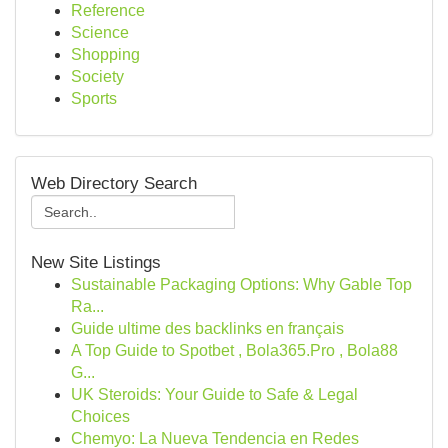
Reference
Science
Shopping
Society
Sports
Web Directory Search
New Site Listings
Sustainable Packaging Options: Why Gable Top
Ra...
Guide ultime des backlinks en français
A Top Guide to Spotbet , Bola365.Pro , Bola88
G...
UK Steroids: Your Guide to Safe & Legal
Choices
Chemyo: La Nueva Tendencia en Redes