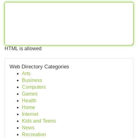
HTML is allowed
Web Directory Categories
Arts
Business
Computers
Games
Health
Home
Internet
Kids and Teens
News
Recreation