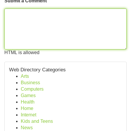
Submit a Comment
HTML is allowed
Web Directory Categories
Arts
Business
Computers
Games
Health
Home
Internet
Kids and Teens
News